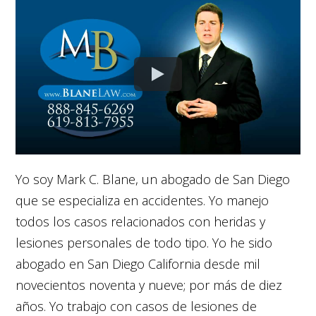
Yo soy Mark C. Blane, un abogado de San Diego
que se especializa en accidentes. Yo manejo
todos los casos relacionados con heridas y
lesiones personales de todo tipo. Yo he sido
abogado en San Diego California desde mil
novecientos noventa y nueve; por más de diez
años. Yo trabajo con casos de lesiones de