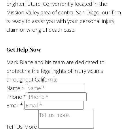
brighter future. Conveniently located in the
Mission Valley area of central San Diego, our firm
is ready to assist you with your personal injury
claim or wrongful death case.
Get Help Now
Mark Blane and his team are dedicated to
protecting the legal rights of injury victims
throughout California.
Name
*
Phone
*
Email
*
Tell Us More