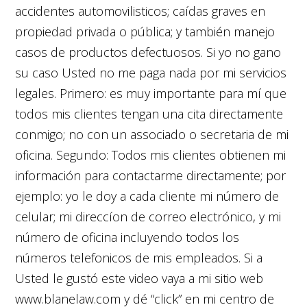
accidentes automovilisticos; caídas graves en
propiedad privada o pública; y también manejo
casos de productos defectuosos. Si yo no gano
su caso Usted no me paga nada por mi servicios
legales. Primero: es muy importante para mí que
todos mis clientes tengan una cita directamente
conmigo; no con un associado o secretaria de mi
oficina. Segundo: Todos mis clientes obtienen mi
información para contactarme directamente; por
ejemplo: yo le doy a cada cliente mi número de
celular; mi direccíon de correo electrónico, y mi
número de oficina incluyendo todos los
números telefonicos de mis empleados. Si a
Usted le gustó este video vaya a mi sitio web
www.blanelaw.com y dé “click” en mi centro de