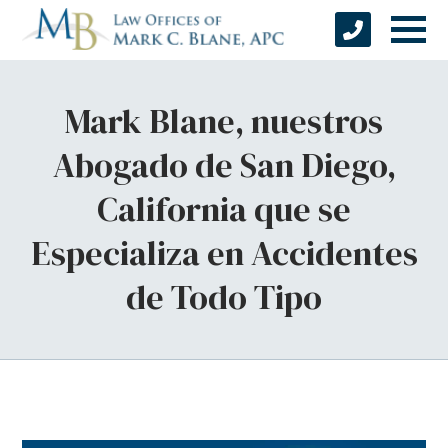
Mark Blane, nuestros
Abogado de San Diego,
California que se
Especializa en Accidentes
de Todo Tipo