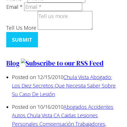
Email
*
Tell Us More
SUBMIT
Blog
Posted on 12/15/2010
Chula Vista Abogado:
Los Diez Secretos Que Necesita Saber Sobre
Su Caso De Lesión
Posted on 10/16/2010
Abogados Accidentes
Autos Chula Vista CA Caidas Lesiones
Personales Compensación Trabajadores,