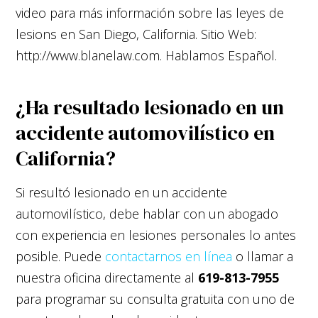
video para más información sobre las leyes de
lesions en San Diego, California. Sitio Web:
http://www.blanelaw.com. Hablamos Español.
¿Ha resultado lesionado en un
accidente automovilístico en
California?
Si resultó lesionado en un accidente
automovilístico, debe hablar con un abogado
con experiencia en lesiones personales lo antes
posible. Puede
contactarnos en línea
o llamar a
nuestra oficina directamente al
619-813-7955
para programar su consulta gratuita con uno de