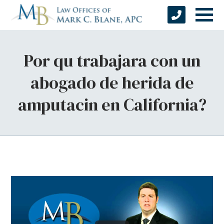
Por qu trabajara con un
abogado de herida de
amputacin en California?