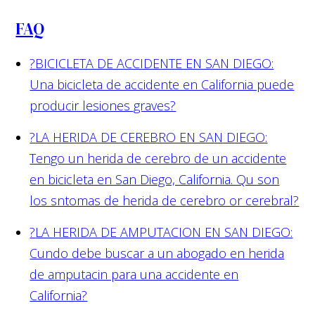
FAQ
?
BICICLETA DE ACCIDENTE EN SAN DIEGO:
Una bicicleta de accidente en California puede
producir lesiones graves?
?
LA HERIDA DE CEREBRO EN SAN DIEGO:
Tengo un herida de cerebro de un accidente
en bicicleta en San Diego, California. Qu son
los sntomas de herida de cerebro or cerebral?
?
LA HERIDA DE AMPUTACION EN SAN DIEGO:
Cundo debe buscar a un abogado en herida
de amputacin para una accidente en
California?