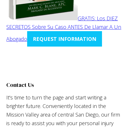
GRATIS: Los DIEZ
SECRETOS Sobre Su Caso ANTES De Llamar A Un
Abogado
REQUEST INFORMATION
Contact Us
It's time to turn the page and start writing a
brighter future. Conveniently located in the
Mission Valley area of central San Diego, our firm
is ready to assist you with your personal injury