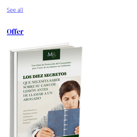
See all
Offer