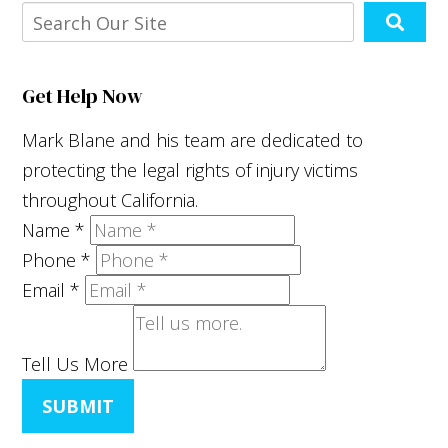
Get Help Now
Mark Blane and his team are dedicated to
protecting the legal rights of injury victims
throughout California.
Name
*
Phone
*
Email
*
Tell Us More
SUBMIT