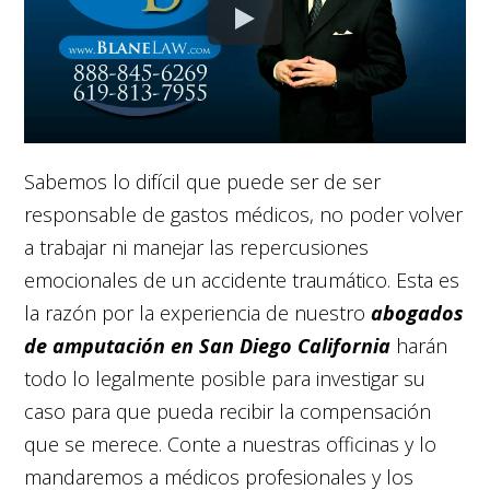
Sabemos lo difícil que puede ser de ser
responsable de gastos médicos, no poder volver
a trabajar ni manejar las repercusiones
emocionales de un accidente traumático. Esta es
la razón por la experiencia de nuestro
abogados
de amputación en San Diego California
harán
todo lo legalmente posible para investigar su
caso para que pueda recibir la compensación
que se merece. Conte a nuestras officinas y lo
mandaremos a médicos profesionales y los