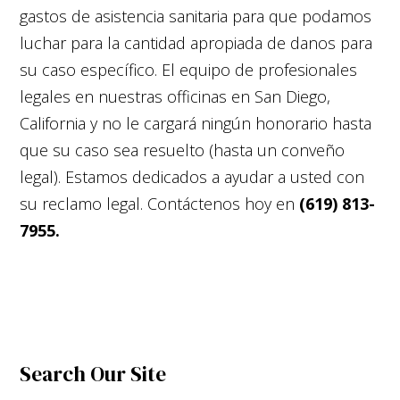
gastos de asistencia sanitaria para que podamos
luchar para la cantidad apropiada de danos para
su caso específico. El equipo de profesionales
legales en nuestras officinas en San Diego,
California y no le cargará ningún honorario hasta
que su caso sea resuelto (hasta un conveño
legal). Estamos dedicados a ayudar a usted con
su reclamo legal. Contáctenos hoy en
(619) 813-
7955.
Search Our Site